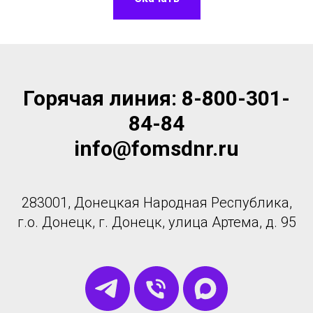
Горячая линия: 8-800-301-
84-84
info@fomsdnr.ru
283001, Донецкая Народная Республика,
г.о. Донецк, г. Донецк, улица Артема, д. 95