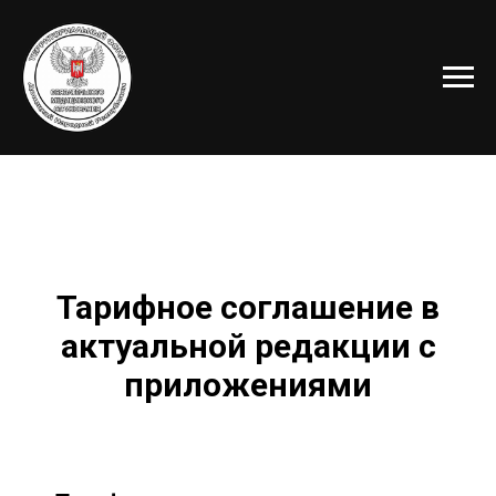
Тарифное соглашение в
актуальной редакции с
приложениями