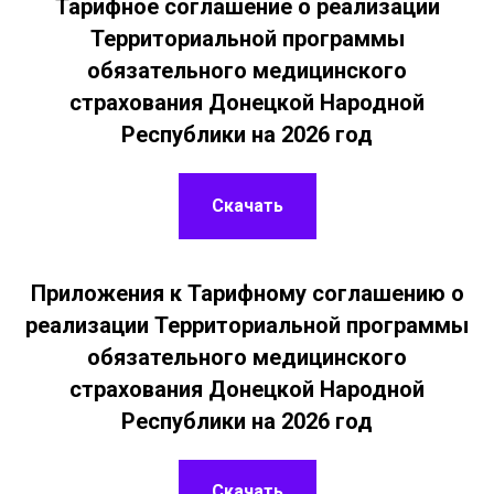
Тарифное соглашение о реализации
Территориальной программы
обязательного медицинского
страхования Донецкой Народной
Республики на 2026 год
Скачать
Приложения к Тарифному соглашению о
реализации Территориальной программы
обязательного медицинского
страхования Донецкой Народной
Республики на 2026 год
Скачать