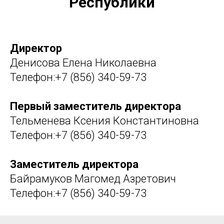
Республики
Директор
Денисова Елена Николаевна
Телефон:+7 (856) 340-59-73
Первый заместитель директора
Тельменева Ксения Константиновна
Телефон:+7 (856) 340-59-73
Заместитель директора
Байрамуков Магомед Азретович
Телефон:+7 (856) 340-59-73