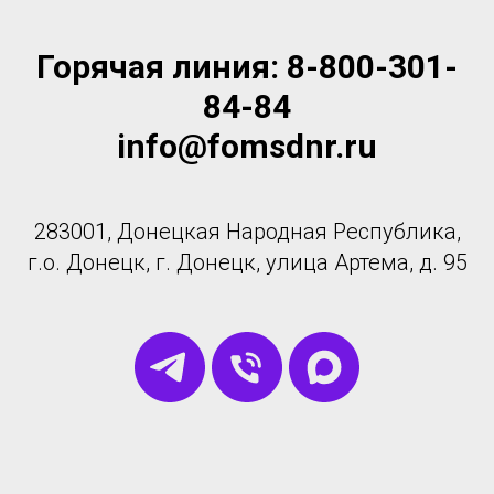
Горячая линия: 8-800-301-
84-84
info@fomsdnr.ru
283001, Донецкая Народная Республика,
г.о. Донецк, г. Донецк, улица Артема, д. 95