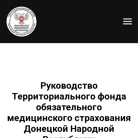
Руководство
Территориального фонда
обязательного
медицинского страхования
Донецкой Народной