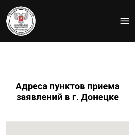
Адреса пунктов приема
заявлений в г. Донецке