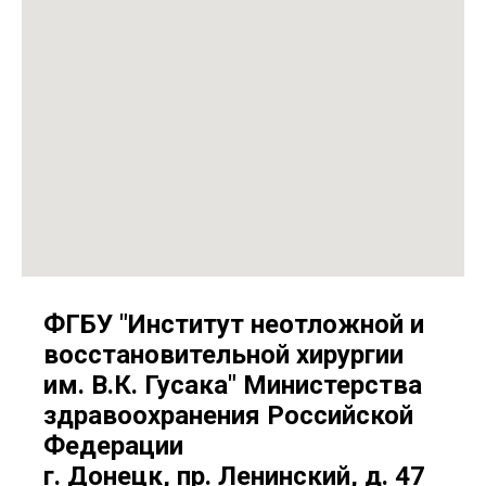
ФГБУ "Институт неотложной и
восстановительной хирургии
им. В.К. Гусака" Министерства
здравоохранения Российской
Федерации
г. Донецк, пр. Ленинский, д. 47