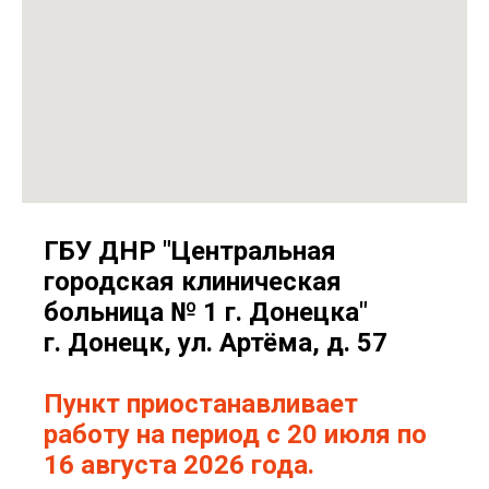
ГБУ ДНР "Центральная
городская клиническая
больница № 1 г. Донецка"
г. Донецк, ул. Артёма, д. 57
Пункт приостанавливает
работу на период с 20 июля по
16 августа 2026 года.