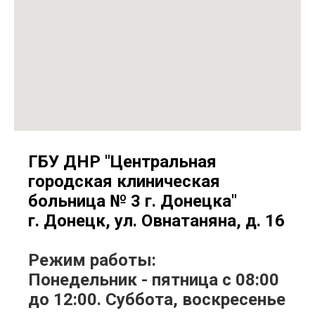
ГБУ ДНР "Центральная
городская клиническая
больница № 3 г. Донецка"
г. Донецк, ул. Овнатаняна, д. 16
Режим работы:
Понедельник - пятница с 08:00
до 12:00. Суббота, воскресенье