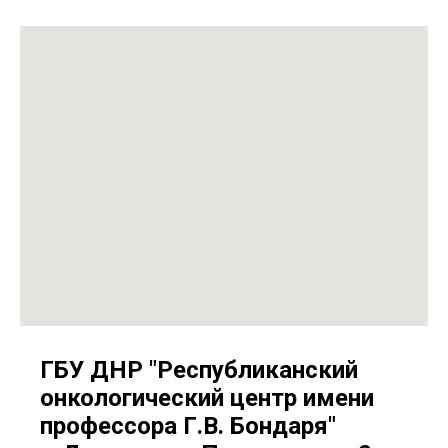
ГБУ ДНР "Республиканский
онкологический центр имени
профессора Г.В. Бондаря"