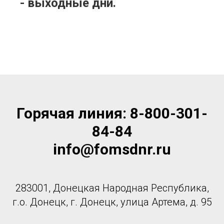
- выходные дни.
Горячая линия: 8-800-301-
84-84
info@fomsdnr.ru
283001, Донецкая Народная Республика,
г.о. Донецк, г. Донецк, улица Артема, д. 95