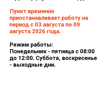
Пункт временно
приостанавливает работу на
период с 03 августа по 09
августа 2026 года.
Режим работы:
Понедельник - пятница с 08:00
до 12:00. Суббота, воскресенье
- выходные дни.