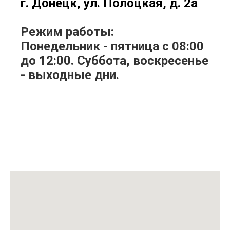
г. Донецк, ул. Полоцкая, д. 2а
Режим работы:
Понедельник - пятница с 08:00
до 12:00. Суббота, воскресенье
- выходные дни.