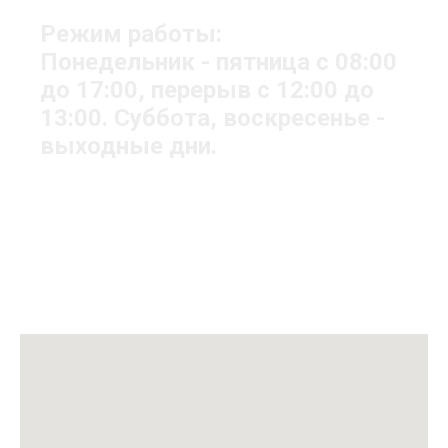
Режим работы:
Понедельник - пятница с 08:00
до 17:00, перерыв с 12:00 до
13:00. Суббота, воскресенье -
выходные дни.